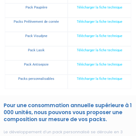
Pack Paupière
Télécharger la fiche technique
Packs Prélèvement de cornée
Télécharger la fiche technique
Pack Visudyne
Télécharger la fiche technique
Pack Lasik
Télécharger la fiche technique
Pack Antisepsie
Télécharger la fiche technique
Packs personnalisables
Télécharger la fiche technique
Pour une consommation annuelle supérieure à 1
000 unités, nous pouvons vous proposer une
composition sur mesure de vos packs.
Le développement d’un pack personnalisé se déroule en 3