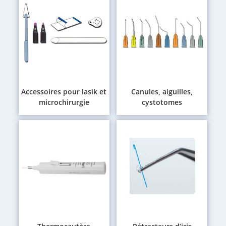
Accessoires pour lasik et
Canules, aiguilles,
microchirurgie
cystotomes