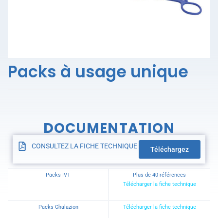
Packs à usage unique
DOCUMENTATION
CONSULTEZ LA FICHE TECHNIQUE
Téléchargez
Packs IVT
Plus de 40 références
Télécharger la fiche technique
Packs Chalazion
Télécharger la fiche technique