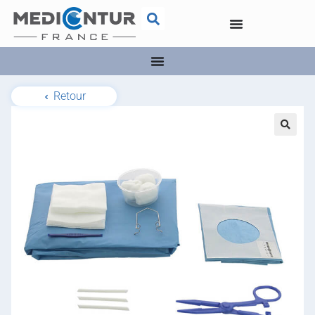
Retour