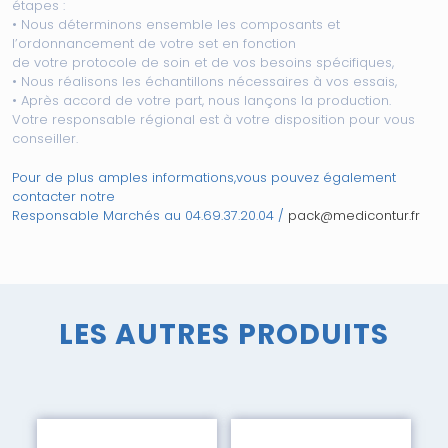
étapes :
• Nous déterminons ensemble les composants et
l’ordonnancement de votre set en fonction
de votre protocole de soin et de vos besoins spécifiques,
• Nous réalisons les échantillons nécessaires à vos essais,
• Après accord de votre part, nous lançons la production.
Votre responsable régional est à votre disposition pour vous
conseiller.
Pour de plus amples informations,vous pouvez également
contacter notre
Responsable Marchés au 04.69.37.20.04 /
pack@medicontur.fr
LES AUTRES PRODUITS